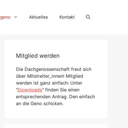
hgeno
Aktuelles
Kontakt
Mitglied werden
Die Dachgenossenschaft freut sich
über Mitstreiter_innen! Mitglied
werden ist ganz einfach: Unter
"
Downloads
" finden Sie einen
entsprechenden Antrag. Den einfach
an die Geno schicken.