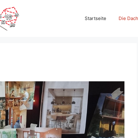
Startseite
Die Dac