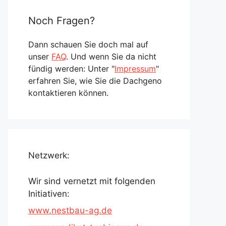
Noch Fragen?
Dann schauen Sie doch mal auf
unser
FAQ
. Und wenn Sie da nicht
fündig werden: Unter "
Impressum
"
erfahren Sie, wie Sie die Dachgeno
kontaktieren können.
Netzwerk:
Wir sind vernetzt mit folgenden
Initiativen:
www.nestbau-ag.de