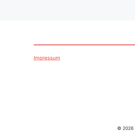
Impressum
© 2026 