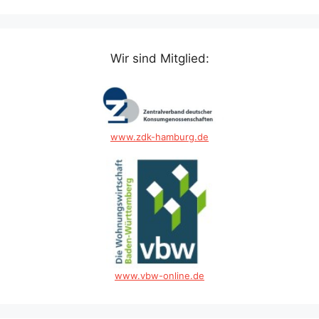
Wir sind Mitglied:
www.zdk-hamburg.de
www.vbw-online.de