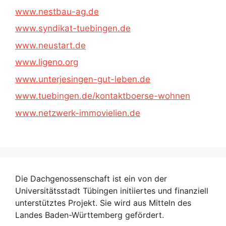
www.nestbau-ag.de
www.syndikat-tuebingen.de
www.neustart.de
www.ligeno.org
www.unterjesingen-gut-leben.de
www.tuebingen.de/kontaktboerse-wohnen
www.netzwerk-immovielien.de
Die Dachgenossenschaft ist ein von der
Universitätsstadt Tübingen initiiertes und finanziell
unterstütztes Projekt. Sie wird aus Mitteln des
Landes Baden-Württemberg gefördert.