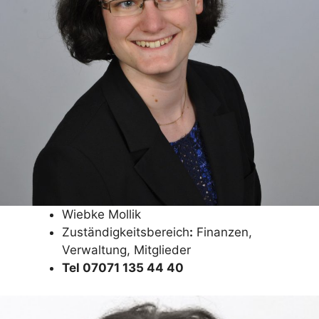
Wiebke Mollik
Zuständigkeitsbereich
:
Finanzen,
Verwaltung, Mitglieder
Tel 07071 135 44 40