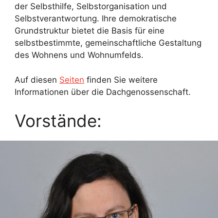
der Selbsthilfe, Selbstorganisation und
Selbstverantwortung. Ihre demokratische
Grundstruktur bietet die Basis für eine
selbstbestimmte, gemeinschaftliche Gestaltung
des Wohnens und Wohnumfelds.
Auf diesen
Seiten
finden Sie weitere
Informationen über die Dachgenossenschaft.
Vorstände: