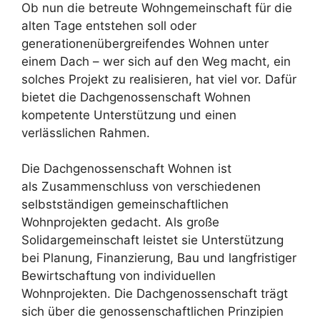
Ob nun die betreute Wohngemeinschaft für die
alten Tage entstehen soll oder
generationenübergreifendes Wohnen unter
einem Dach – wer sich auf den Weg macht, ein
solches Projekt zu realisieren, hat viel vor. Dafür
bietet die Dachgenossenschaft Wohnen
kompetente Unterstützung und einen
verlässlichen Rahmen.
Die Dachgenossenschaft Wohnen ist
als Zusammenschluss von verschiedenen
selbstständigen gemeinschaftlichen
Wohnprojekten gedacht. Als große
Solidargemeinschaft leistet sie Unterstützung
bei Planung, Finanzierung, Bau und langfristiger
Bewirtschaftung von individuellen
Wohnprojekten. Die Dachgenossenschaft trägt
sich über die genossenschaftlichen Prinzipien