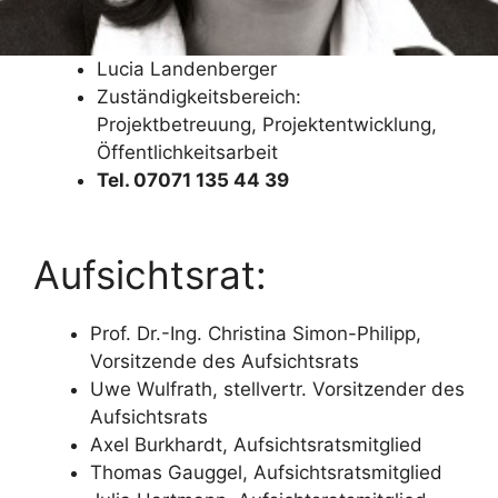
Lucia Landenberger
Zuständigkeitsbereich:
Projektbetreuung, Projektentwicklung,
Öffentlichkeitsarbeit
Tel. 07071 135 44 39
Aufsichtsrat:
Prof. Dr.-Ing. Christina Simon-Philipp,
Vorsitzende des Aufsichtsrats
Uwe Wulfrath, stellvertr. Vorsitzender des
Aufsichtsrats
Axel Burkhardt, Aufsichtsratsmitglied
Thomas Gauggel, Aufsichtsratsmitglied