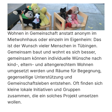
Wohnen in Gemeinschaft anstatt anonym im
Mietwohnhaus oder einzeln im Eigenheim: Das
ist der Wunsch vieler Menschen in Tübingen.
Gemeinsam baut und wohnt es sich besser,
gemeinsam können individuelle Wünsche nach
kind-, eltern- und altengerechtem Wohnen
umgesetzt werden und Räume für Begegnung,
gegenseitige Unterstützung und
Gemeinschaftsleben entstehen. Oft finden sich
kleine lokale Initiativen und Gruppen
zusammen, die ein solches Projekt umsetzen
wollen.