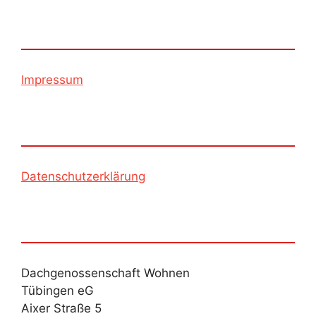
Impressum
Datenschutzerklärung
Dachgenossenschaft Wohnen
Tübingen eG
Aixer Straße 5