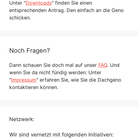
Unter "
Downloads
" finden Sie einen
entsprechenden Antrag. Den einfach an die Geno
schicken.
Noch Fragen?
Dann schauen Sie doch mal auf unser
FAQ
. Und
wenn Sie da nicht fündig werden: Unter
"
Impressum
" erfahren Sie, wie Sie die Dachgeno
kontaktieren können.
Netzwerk:
Wir sind vernetzt mit folgenden Initiativen: