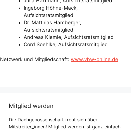
Julia Hartmann, Aufsichtsratsmitglied
Ingeborg Höhne-Mack,
Aufsichtsratsmitglied
Dr. Matthias Hamberger,
Aufsichtsratsmitglied
Andreas Kiemle, Aufsichtsratsmitglied
Cord Soehlke, Aufsichtsratsmitglied
Netzwerk und Mitgliedschaft:
www.vbw-online.de
Mitglied werden
Die Dachgenossenschaft freut sich über
Mitstreiter_innen! Mitglied werden ist ganz einfach: